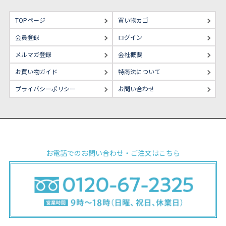
TOPページ
買い物カゴ
会員登録
ログイン
メルマガ登録
会社概要
お買い物ガイド
特商法について
プライバシーポリシー
お問い合わせ
お電話でのお問い合わせ・ご注文はこちら