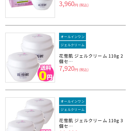
3,960
円
(税込)
オールインワン
ジェルクリーム
花雪肌 ジェルクリーム 110g 2
個セ…
7,920
円
(税込)
オールインワン
ジェルクリーム
花雪肌 ジェルクリーム 110g 3
個セ…