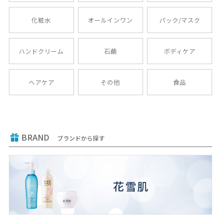
化粧水
オールインワン
パック/マスク
ハンドクリーム
石鹸
ボディケア
ヘアケア
その他
食品
BRAND
ブランドから探す