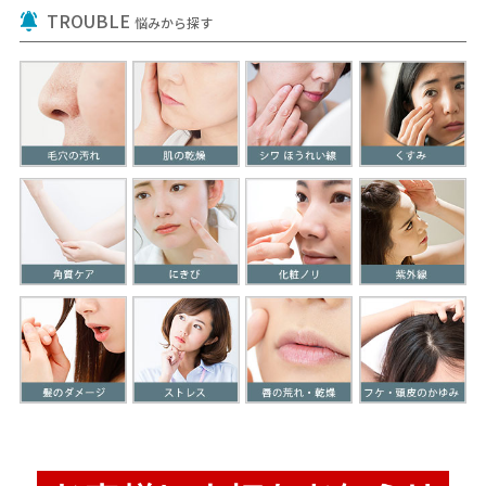
TROUBLE
悩みから探す