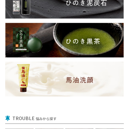
TROUBLE
悩みから探す