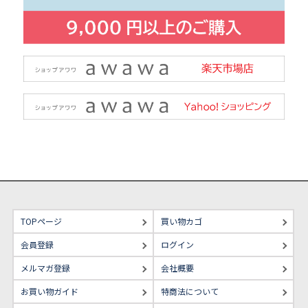
TOPページ
買い物カゴ
会員登録
ログイン
メルマガ登録
会社概要
お買い物ガイド
特商法について