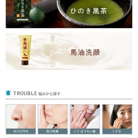
TROUBLE
悩みから探す