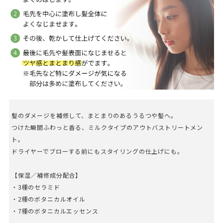
髪のダメージを補修して、まとまりのあるうるつや髪へ。
つけた瞬間ふわっと香る、ミルクタイプのアウトバストリートメン
ト。
ドライヤーでブローする前にもスタイリングの仕上げにも。
【保湿／補修成分配合】
・3種のセラミド
・2種のボタニカルオイル
・7種のボタニカルエッセンス