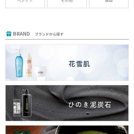
ヘアケア
その他
食品
BRAND
ブランドから探す