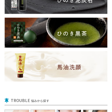
TROUBLE
悩みから探す