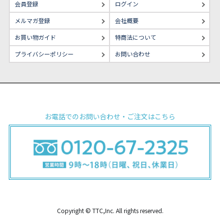
会員登録
ログイン
メルマガ登録
会社概要
お買い物ガイド
特商法について
プライバシーポリシー
お問い合わせ
お電話でのお問い合わせ・ご注文はこちら
Copyright © TTC,Inc. All rights reserved.