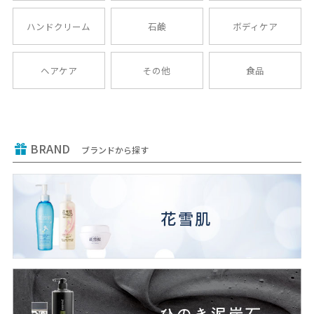
ハンドクリーム
石鹸
ボディケア
ヘアケア
その他
食品
BRAND
ブランドから探す