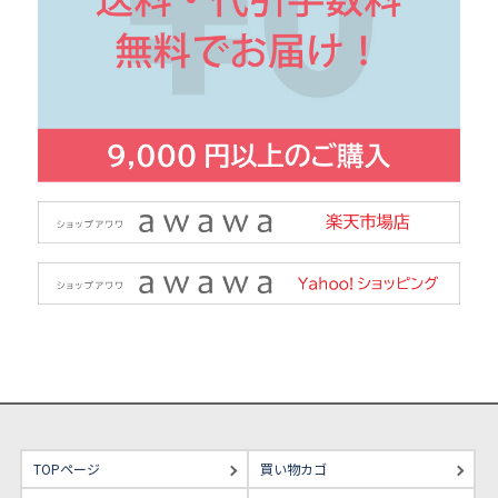
TOPページ
買い物カゴ