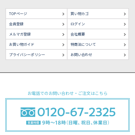
TOPページ
買い物カゴ
会員登録
ログイン
メルマガ登録
会社概要
お買い物ガイド
特商法について
プライバシーポリシー
お問い合わせ
お電話でのお問い合わせ・ご注文はこちら