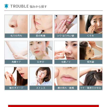
TROUBLE
悩みから探す