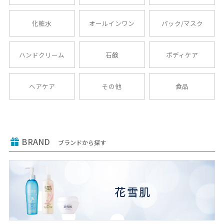
化粧水
オールインワン
パック/マスク
ハンドクリーム
石鹸
ボディケア
ヘアケア
その他
食品
BRAND
ブランドから探す