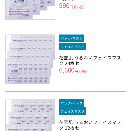
990
円
(税込)
パック/マスク
フェイスマスク
花雪肌 うるおいフェイスマス
ク 24枚セ…
6,600
円
(税込)
パック/マスク
フェイスマスク
花雪肌 うるおいフェイスマス
ク 12枚セ…