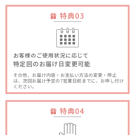
特典03
お客様のご使用状況に応じて
特定回のお届け日変更可能
その他、お届け内容・お支払い方法の変更・停止
は、次回お届け予定の7営業日前までに、お申し付け
ください。
特典04