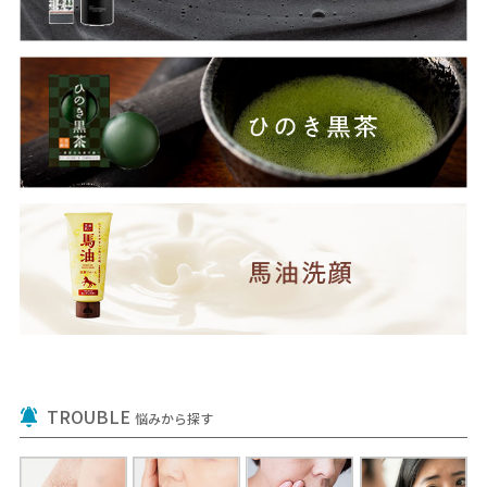
TROUBLE
悩みから探す