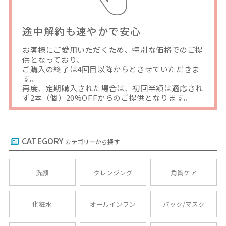
途中解約も速やかで安心
お客様にご愛用いただくため、特別な価格でのご提
供となっており、
ご購入の終了は4回目以降からとさせていただきま
す。
再度、定期購入された場合は、初回半額は適応され
ず2本（個）20%OFFからのご提供となります。
CATEGORY
カテゴリーから探す
洗顔
クレンジング
角質ケア
化粧水
オールインワン
パック/マスク