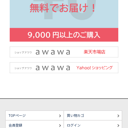
TOPページ
買い物カゴ
会員登録
ログイン