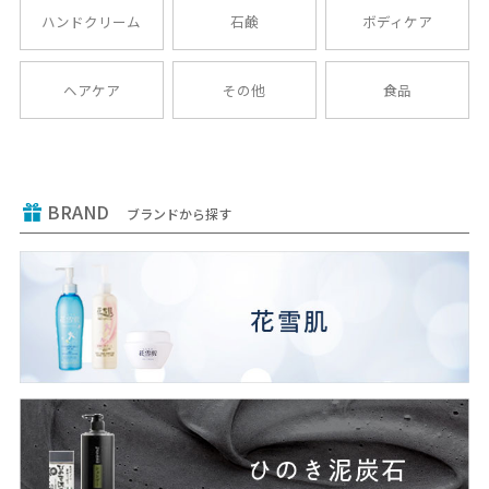
ハンドクリーム
石鹸
ボディケア
ヘアケア
その他
食品
BRAND
ブランドから探す