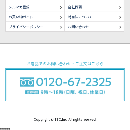
メルマガ登録
会社概要
お買い物ガイド
特商法について
プライバシーポリシー
お問い合わせ
お電話でのお問い合わせ・ご注文はこちら
Copyright © TTC,Inc. All rights reserved.
sssss