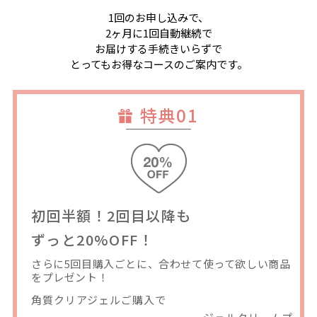
1回のお申し込みで、
2ヶ月に1回自動継続で
お届けする手続きいらずで
とってもお得なコースのご案内です。
特典01
初回半額！2回目以降も
ずっと20%OFF！
さらに5回目購入ごとに、合わせて使って欲しい商品
をプレゼント！
角質クリアジェルご購入で